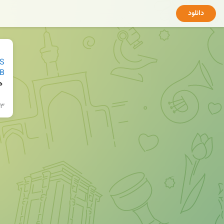
دانلود