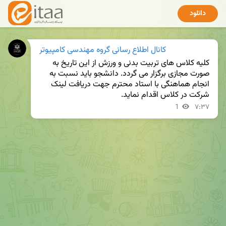
دانلود