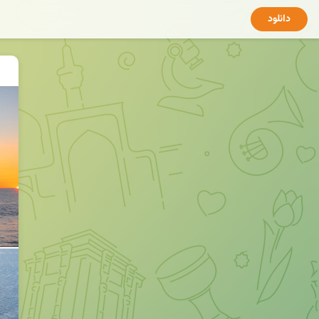
دانلود