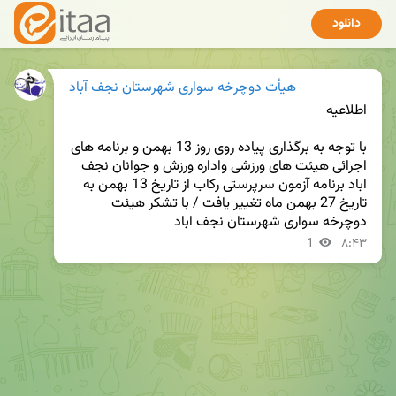
دانلود