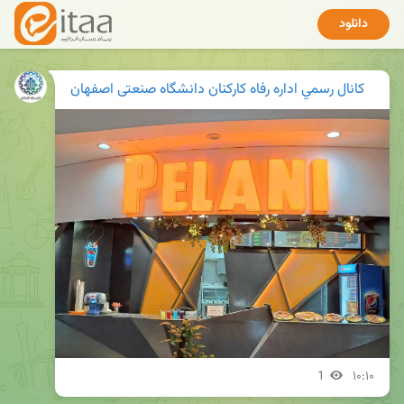
دانلود