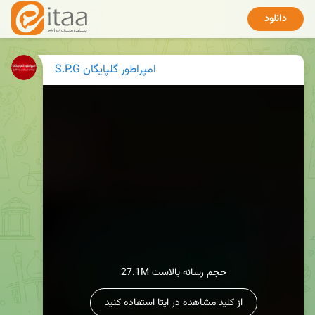
دانلود