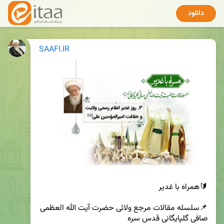
دانلود