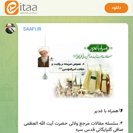
دانلود