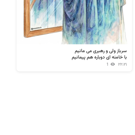
با خامنه ای دوباره هم پیمانیم
1
۲۲:۲۱