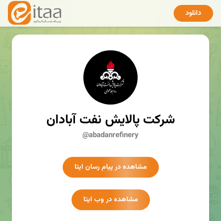
دانلود
شرکت پالایش نفت آبادان
@abadanrefinery
مشاهده در پیام رسان ایتا
مشاهده در وب ایتا