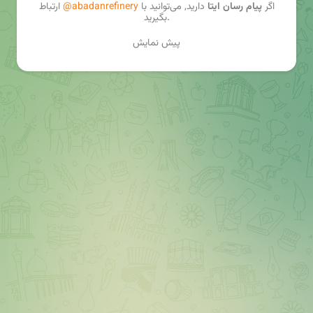
اگر
پیام رسان ایتا
دارید, می‌توانید با
@abadanrefinery
ارتباط
بگیرید.
پیش نمایش