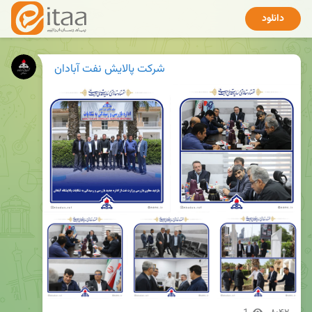
دانلود