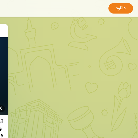
دانلود