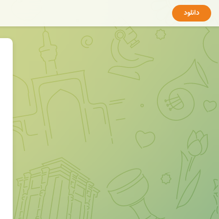
دانلود