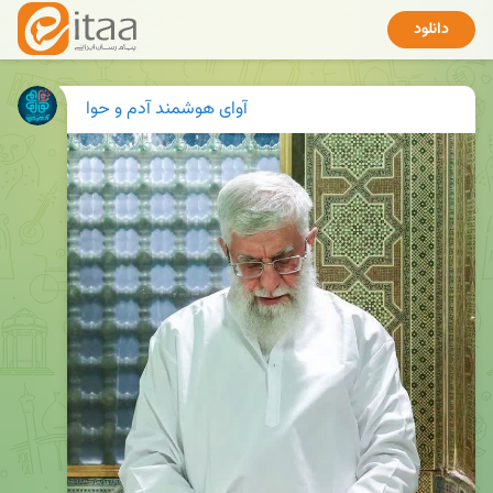
دانلود