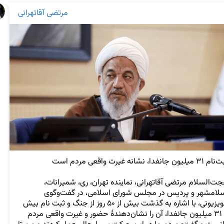
مرتضی آقاتهرانی
حجت‌السلام مرتضی آقاتهرانی، نماینده تهران، ری، شمیرانات، 
اسلامشهر و پردیس در مجلس شورای اسلامی، در گفت‌وگوی 
تلویزیونی، با اشاره به گذشت بیش از ۵۰ روز از جنگ و ثبت نام بیش 
از ۳۱ میلیون جانفدا، آن را نشان‌دهندهٔ حضور و غیرت واقعی مردم 