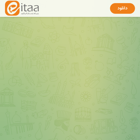
دانلود