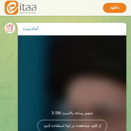
دانلود