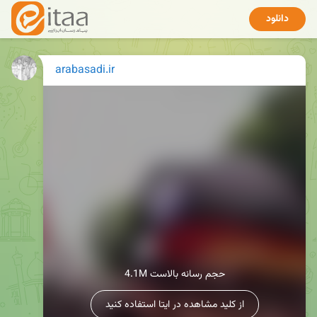
دانلود