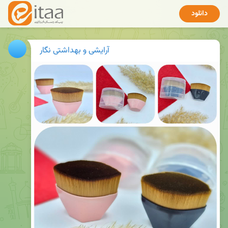
دانلود