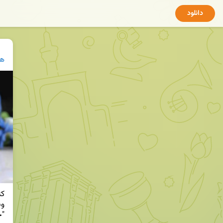
دانلود