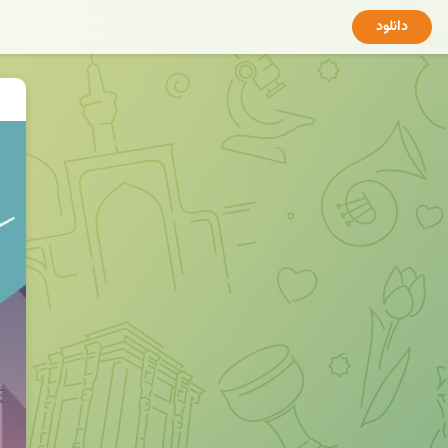
دانلود