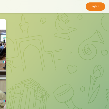
دانلود