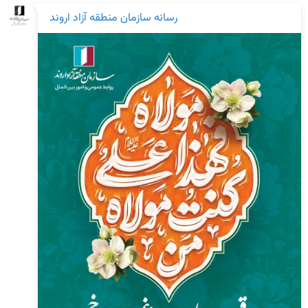
رسانه سازمان منطقه آزاد اروند