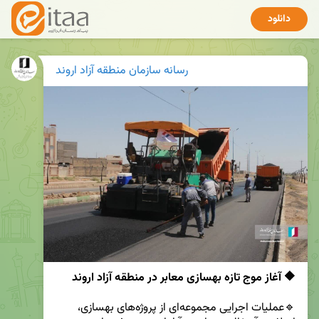
دانلود