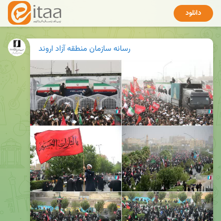
دانلود