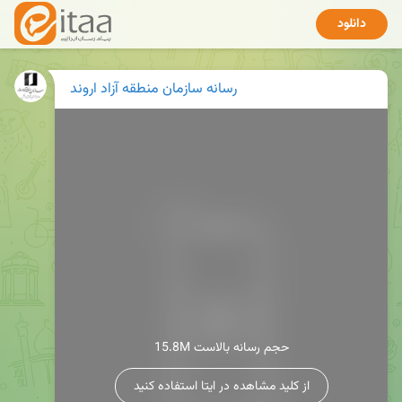
دانلود