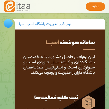
دانلود