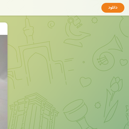
دانلود