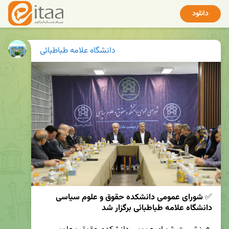
دانلود