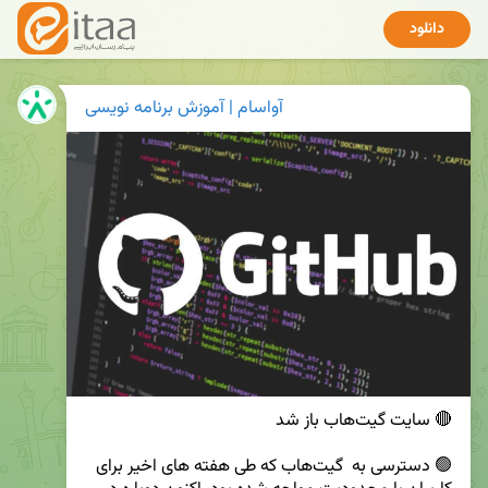
دانلود