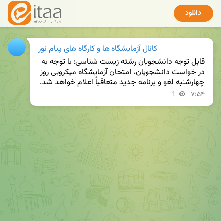
دانلود