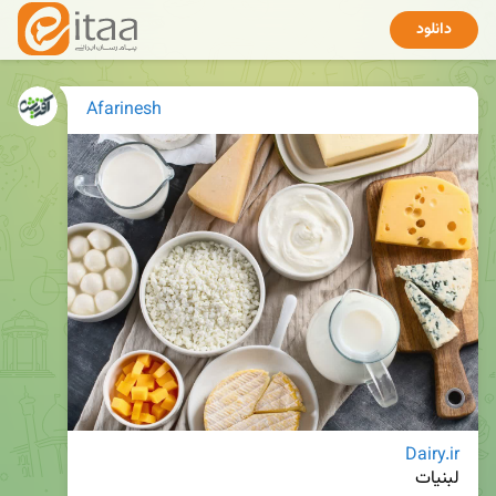
دانلود