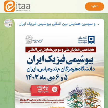
دانلود