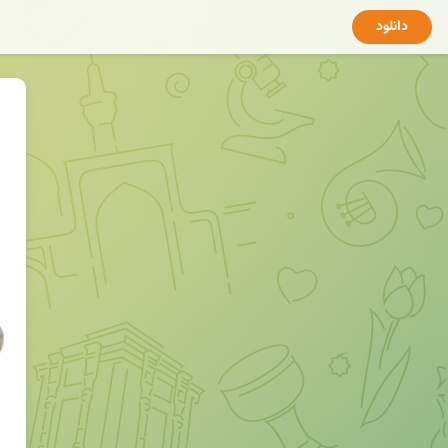
دانلود