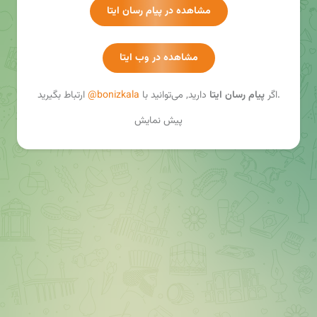
مشاهده در پیام رسان ایتا
مشاهده در وب ایتا
ارتباط بگیرید.
اگر
پیام رسان ایتا
دارید, می‌توانید با
@bonizkala
پیش نمایش