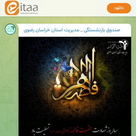
دانلود