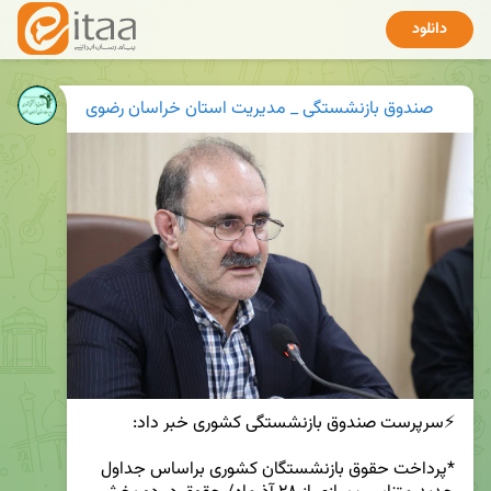
دانلود