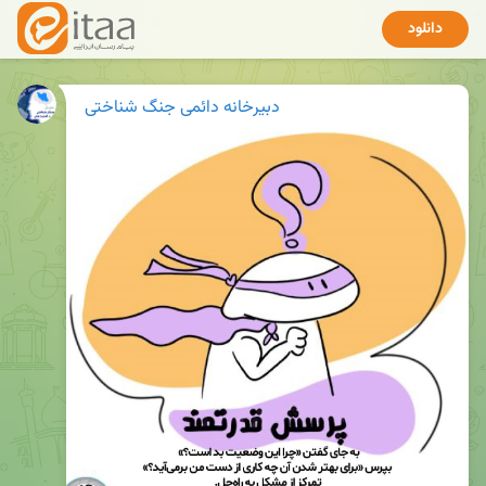
دانلود