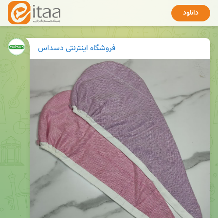
دانلود