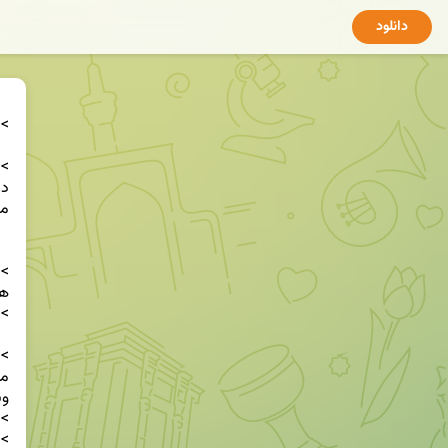
دانلود