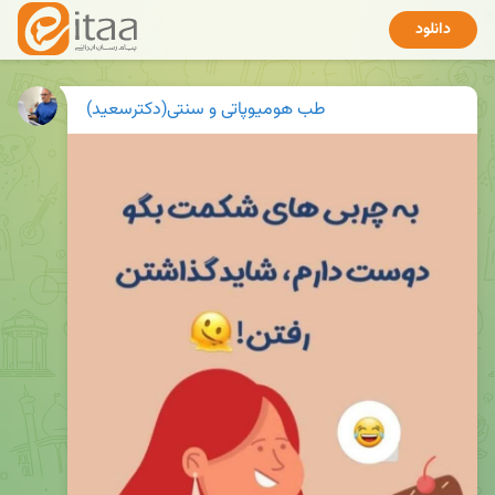
دانلود