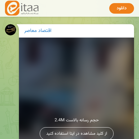
دانلود