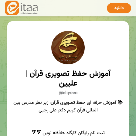
دانلود
آموزش حفظ تصویری قرآن |
علیین
@eliyeen
📚 آموزش حرفه ای حفظ تصویری قرآن، زیر نظر مدرس بین
المللی قرآن کریم دکتر علی رجبی
ثبت نام رایگان کارگاه حافظه نوین 🔻🔻