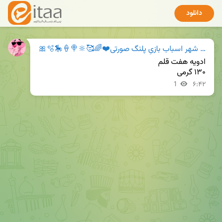
دانلود