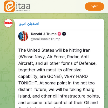
دانلود