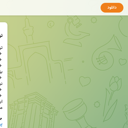
دانلود