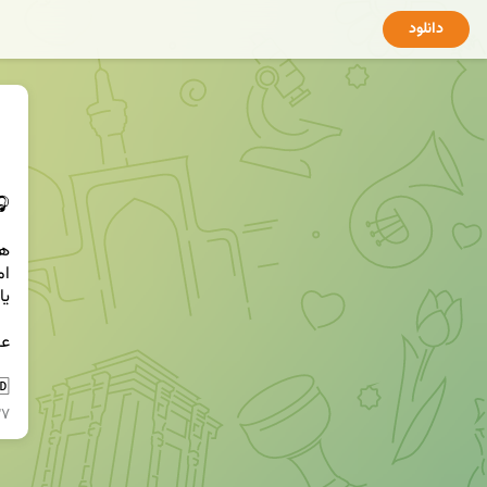
دانلود