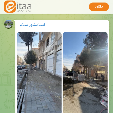
دانلود