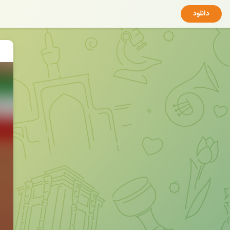
دانلود