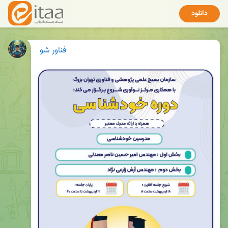
دانلود